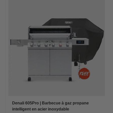
Denali 605Pro | Barbecue à gaz propane
intelligent en acier inoxydable