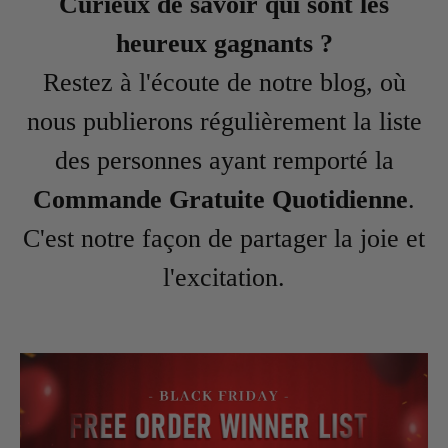
Curieux de savoir qui sont les
heureux gagnants ?
Restez à l'écoute de notre blog, où
nous publierons régulièrement la liste
des personnes ayant remporté la
Commande Gratuite Quotidienne
.
C'est notre façon de partager la joie et
l'excitation.