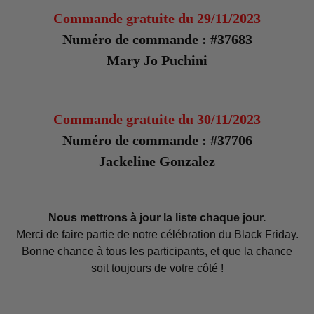
Commande gratuite du 29/11/2023
Numéro de commande : #37683
Mary Jo Puchini
Commande gratuite du 30/11/2023
Numéro de commande : #37706
Jackeline Gonzalez
Nous mettrons à jour la liste chaque jour.
Merci de faire partie de notre célébration du Black Friday.
Bonne chance à tous les participants, et que la chance
soit toujours de votre côté !