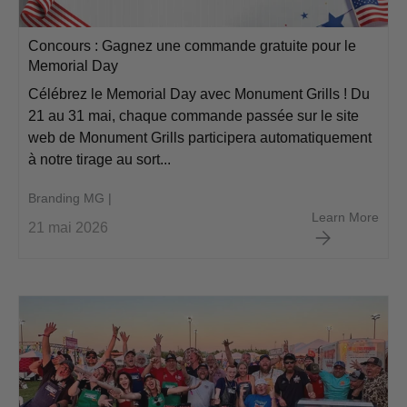
Concours : Gagnez une commande gratuite pour le
Memorial Day
Célébrez le Memorial Day avec Monument Grills ! Du
21 au 31 mai, chaque commande passée sur le site
web de Monument Grills participera automatiquement
à notre tirage au sort...
Branding MG |
Conc
Learn More
21 mai 2026