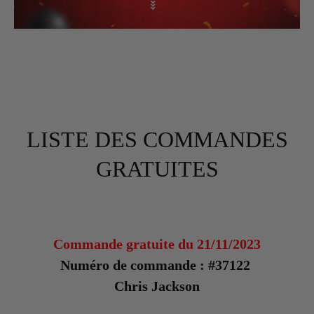
LISTE DES COMMANDES
GRATUITES
Commande gratuite du 21/11/2023
Numéro de commande : #37122
Chris Jackson