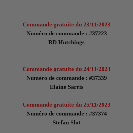
Commande gratuite du 23/11/2023
Numéro de commande : #37223
RD Hutchings
Commande gratuite du 24/11/2023
Numéro de commande : #37339
Elaine Sarris
Commande gratuite du 25/11/2023
Numéro de commande : #37374
Stefan Slot