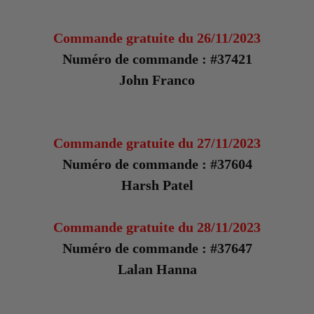
Commande gratuite du 26/11/2023
Numéro de commande : #37421
John Franco
Commande gratuite du 27/11/2023
Numéro de commande : #37604
Harsh Patel
Commande gratuite du 28/11/2023
Numéro de commande : #37647
Lalan Hanna