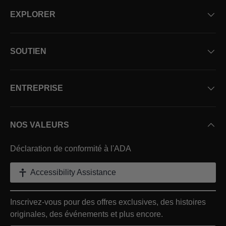
EXPLORER
SOUTIEN
ENTREPRISE
NOS VALEURS
Déclaration de conformité à l'ADA
Accessibility Assistance
Inscrivez-vous pour des offres exclusives, des histoires
originales, des événements et plus encore.