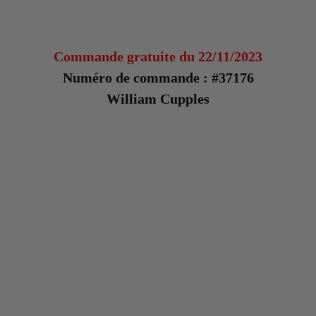
Commande gratuite du 22/11/2023
Numéro de commande : #37176
William Cupples