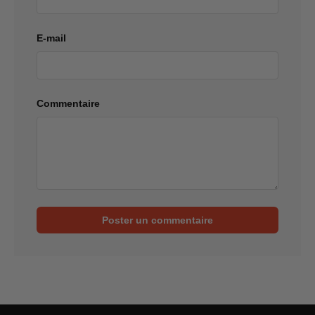
E-mail
Commentaire
Poster un commentaire