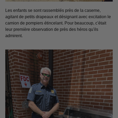
Les enfants se sont rassemblés près de la caserne,
agitant de petits drapeaux et désignant avec excitation le
camion de pompiers étincelant. Pour beaucoup, c'était
leur première observation de près des héros qu'ils
admirent.