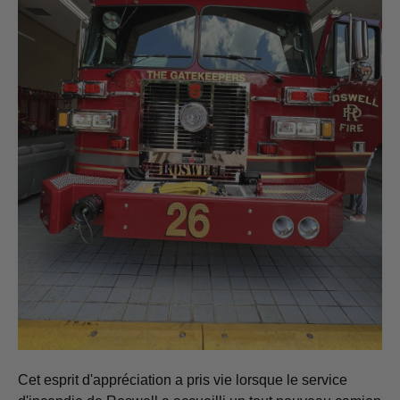
Cet esprit d'appréciation a pris vie lorsque le service