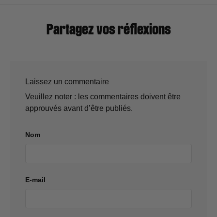
Partagez vos réflexions
Laissez un commentaire
Veuillez noter : les commentaires doivent être
approuvés avant d’être publiés.
Nom
E-mail