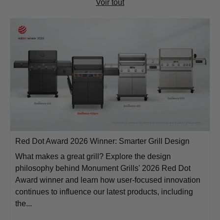
Voir tout
Red Dot Award 2026 Winner: Smarter Grill Design
What makes a great grill? Explore the design
philosophy behind Monument Grills' 2026 Red Dot
Award winner and learn how user-focused innovation
continues to influence our latest products, including
the...