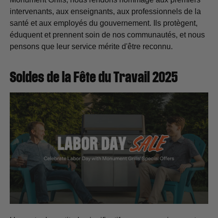
intervenants, aux enseignants, aux professionnels de la
santé et aux employés du gouvernement. Ils protègent,
éduquent et prennent soin de nos communautés, et nous
pensons que leur service mérite d'être reconnu.
Soldes de la Fête du Travail 2025