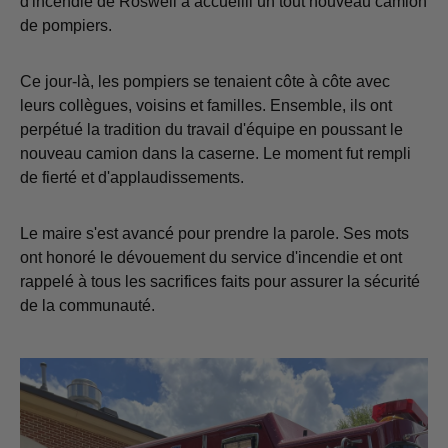
d'incendie de Roswell a accueilli un tout nouveau camion
de pompiers.
Ce jour-là, les pompiers se tenaient côte à côte avec
leurs collègues, voisins et familles. Ensemble, ils ont
perpétué la tradition du travail d'équipe en poussant le
nouveau camion dans la caserne. Le moment fut rempli
de fierté et d'applaudissements.
Le maire s'est avancé pour prendre la parole. Ses mots
ont honoré le dévouement du service d'incendie et ont
rappelé à tous les sacrifices faits pour assurer la sécurité
de la communauté.