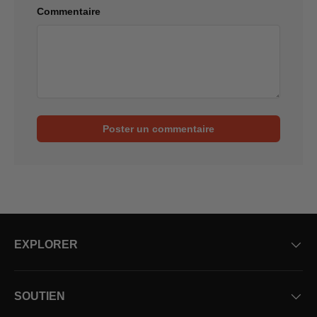
Commentaire
Poster un commentaire
EXPLORER
SOUTIEN