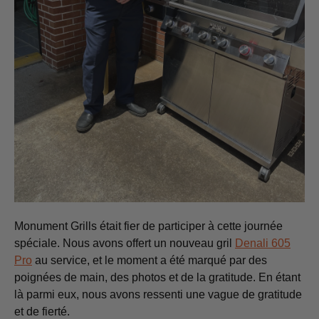
Monument Grills était fier de participer à cette journée
spéciale. Nous avons offert un nouveau gril
Denali 605
Pro
au service, et le moment a été marqué par des
poignées de main, des photos et de la gratitude. En étant
là parmi eux, nous avons ressenti une vague de gratitude
et de fierté.