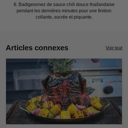
6. Badigeonnez de sauce chili douce thaïlandaise
pendant les dernières minutes pour une finition
collante, sucrée et piquante.
Articles connexes
Voir tout