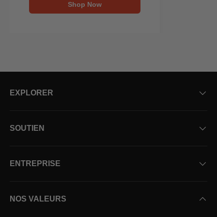
Shop Now
EXPLORER
SOUTIEN
ENTREPRISE
NOS VALEURS