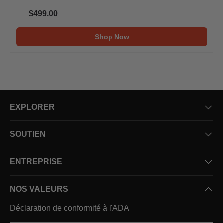
$499.00
Shop Now
EXPLORER
SOUTIEN
ENTREPRISE
NOS VALEURS
Déclaration de conformité à l'ADA