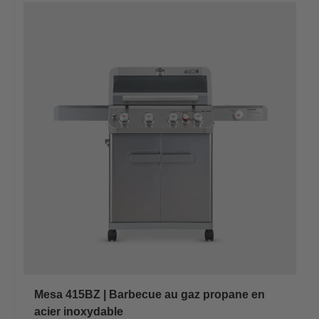
Mesa 415BZ | Barbecue au gaz propane en
acier inoxydable