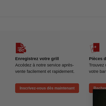
Enregistrez votre grill
Pièces 
Accédez à notre service après-
Trouvez 
vente facilement et rapidement.
votre ba
Inscrivez-vous dès maintenant
Recher