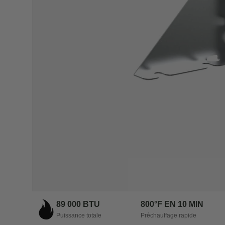
89 000 BTU
800°F EN 10 MIN
Puissance totale
Préchauffage rapide