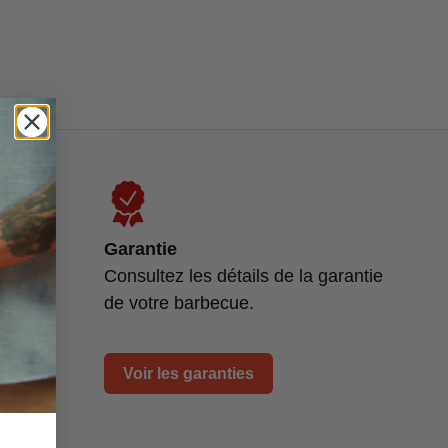
Garantie
u
Consultez les détails de la garantie
tion
de votre barbecue.
Voir les garanties