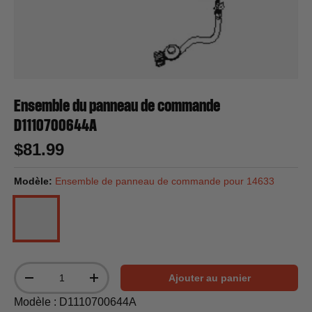
Ensemble du panneau de commande
D1110700644A
$81.99
Modèle:
Ensemble de panneau de commande pour 14633
Ensemble de panneau de commande pour 14633
Qté
Ajouter au panier
-
+
Modèle : D1110700644A