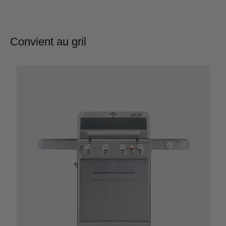
Convient au gril