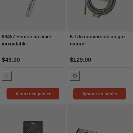
98457 Fumoir en acier
Kit de conversion au gaz
inoxydable
naturel
$49.00
$129.00
98457 Smokerbox
97352 | Kit de conversion a
Ajouter au panier
Ajouter au panier